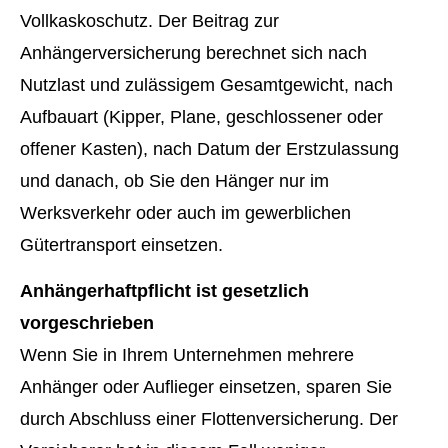
Vollkaskoschutz. Der Beitrag zur
Anhängerversicherung berechnet sich nach
Nutzlast und zulässigem Gesamtgewicht, nach
Aufbauart (Kipper, Plane, geschlossener oder
offener Kasten), nach Datum der Erstzulassung
und danach, ob Sie den Hänger nur im
Werksverkehr oder auch im gewerblichen
Gütertransport einsetzen.
Anhängerhaftpflicht ist gesetzlich
vorgeschrieben
Wenn Sie in Ihrem Unternehmen mehrere
Anhänger oder Auflieger einsetzen, sparen Sie
durch Abschluss einer Flottenversicherung. Der