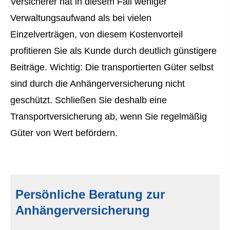
Versicherer hat in diesem Fall weniger
Verwaltungsaufwand als bei vielen
Einzelverträgen, von diesem Kostenvorteil
profitieren Sie als Kunde durch deutlich günstigere
Beiträge. Wichtig: Die transportierten Güter selbst
sind durch die Anhängerversicherung nicht
geschützt. Schließen Sie deshalb eine
Transportversicherung ab, wenn Sie regelmäßig
Güter von Wert befördern.
Persönliche Beratung zur
Anhängerversicherung