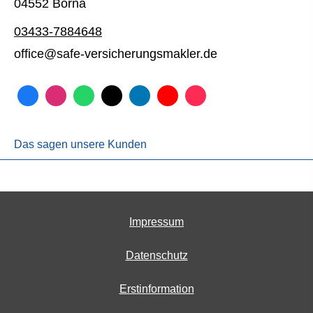
04552 Borna
03433-7884648
office@safe-versicherungsmakler.de
Das sagen unsere Kunden
Impressum
Datenschutz
Erstinformation