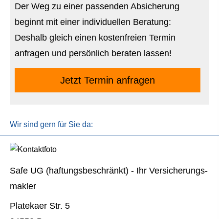
Der Weg zu einer passenden Absicherung
beginnt mit einer individuellen Beratung:
Deshalb gleich einen kostenfreien Termin
anfragen und persönlich beraten lassen!
Jetzt Termin anfragen
Wir sind gern für Sie da:
Safe UG (haftungsbeschränkt) - Ihr Ver­sicherungs­
makler
Platekaer Str. 5