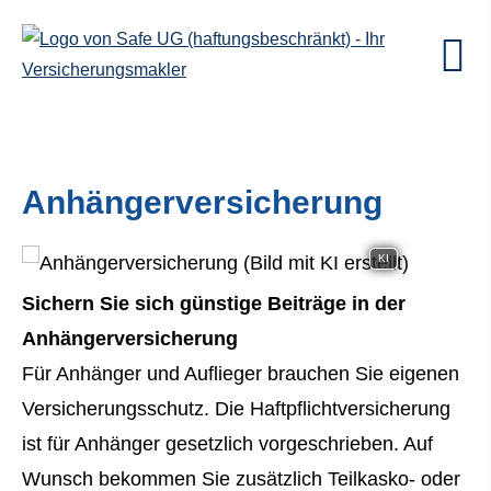
Anhängerversicherung
KI
Sichern Sie sich günstige Beiträge in der
Anhängerversicherung
Für Anhänger und Auflieger brauchen Sie eigenen
Versicherungsschutz. Die Haft­pflichtversicherung
ist für Anhänger gesetzlich vorgeschrieben. Auf
Wunsch bekommen Sie zusätzlich Teilkasko- oder