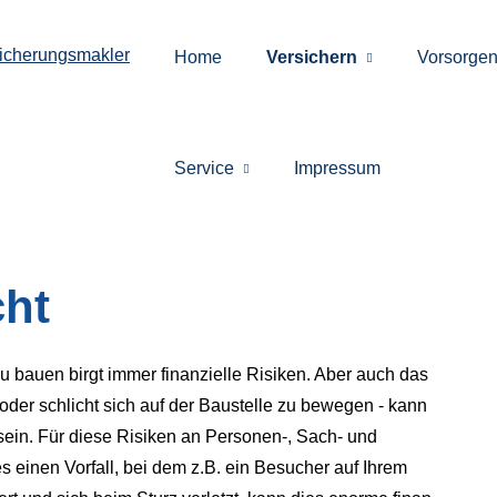
Home
Versichern
Vorsorge
Service
Impressum
cht
u bauen birgt immer finanzielle Risiken. Aber auch das
 oder schlicht sich auf der Baustelle zu bewegen - kann
sein. Für diese Risiken an Per­sonen-, Sach- und
einen Vorfall, bei dem z.B. ein Besucher auf Ihrem