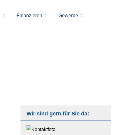
n
Finanzieren
Gewerbe
Wir sind gern für Sie da: