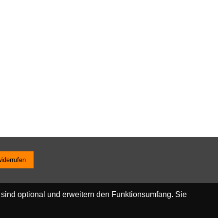
widerrufen
 sind optional und erweitern den Funktionsumfang. Sie