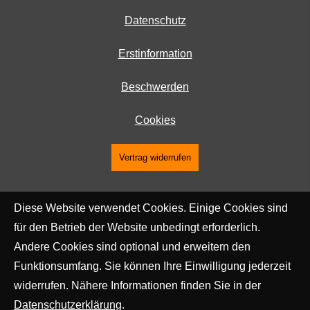
Datenschutz
Erstinformation
Beschwerden
Cookies
Vertrag widerrufen
Diese Website verwendet Cookies. Einige Cookies sind
für den Betrieb der Website unbedingt erforderlich.
Andere Cookies sind optional und erweitern den
Funktionsumfang. Sie können Ihre Einwilligung jederzeit
widerrufen. Nähere Informationen finden Sie in der
Datenschutzerklärung
.