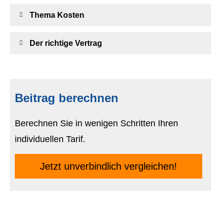
Thema Kosten
Der richtige Vertrag
Beitrag berechnen
Berechnen Sie in wenigen Schritten Ihren
individuellen Tarif.
Jetzt unverbindlich ver­gleichen!