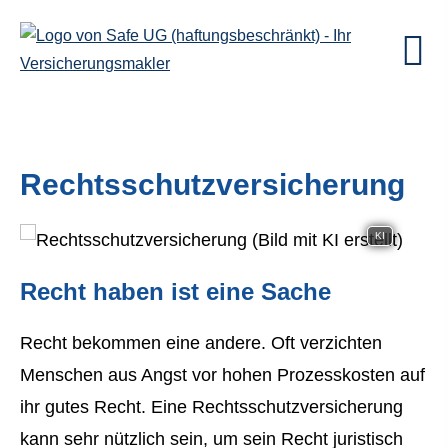
Rechts­schutz­ver­si­che­rung
KI
Recht haben ist eine Sache
Recht bekommen eine andere. Oft verzichten
Menschen aus Angst vor hohen Prozesskosten auf
ihr gutes Recht. Eine Rechts­schutz­ver­si­che­rung
kann sehr nützlich sein, um sein Recht juristisch