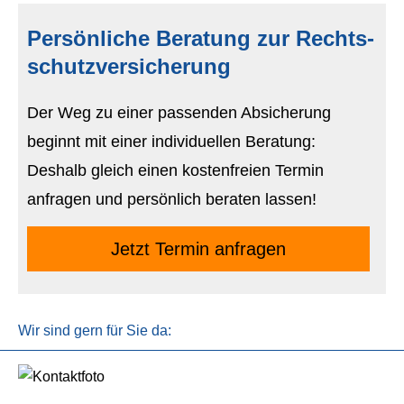
Persönliche Beratung zur Rechts­
schutz­ver­si­che­rung
Der Weg zu einer passenden Absicherung
beginnt mit einer individuellen Beratung:
Deshalb gleich einen kostenfreien Termin
anfragen und persönlich beraten lassen!
Jetzt Termin anfragen
Wir sind gern für Sie da: