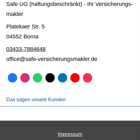
Safe UG (haftungsbeschränkt) - Ihr Ver­sicherungs­
makler
Platekaer Str. 5
04552 Borna
03433-7884648
office@safe-versicherungsmakler.de
Das sagen unsere Kunden
Impressum