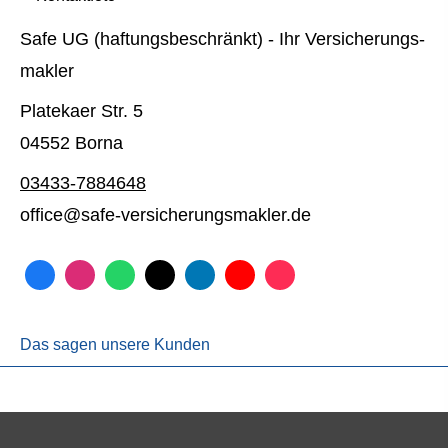
Safe UG (haftungsbeschränkt) - Ihr Ver­sicherungs­
makler
Platekaer Str. 5
04552 Borna
03433-7884648
office@safe-versicherungsmakler.de
Das sagen unsere Kunden