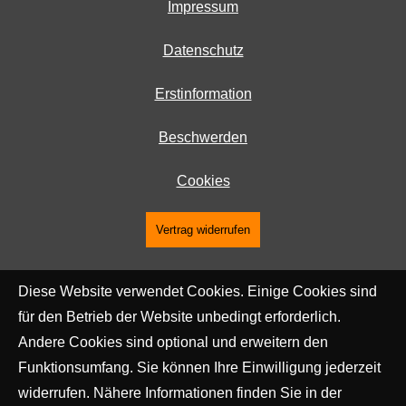
Impressum
Datenschutz
Erstinformation
Beschwerden
Cookies
Vertrag widerrufen
Diese Website verwendet Cookies. Einige Cookies sind
für den Betrieb der Website unbedingt erforderlich.
Andere Cookies sind optional und erweitern den
Funktionsumfang. Sie können Ihre Einwilligung jederzeit
widerrufen. Nähere Informationen finden Sie in der