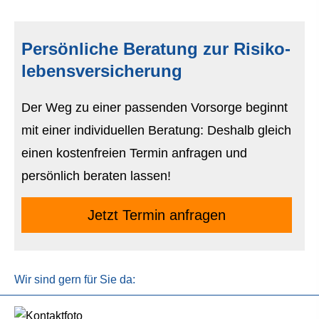
Persönliche Beratung zur Risiko­
lebens­ver­si­che­rung
Der Weg zu einer passenden Vorsorge beginnt
mit einer individuellen Beratung: Deshalb gleich
einen kostenfreien Termin anfragen und
persönlich beraten lassen!
Jetzt Termin anfragen
Wir sind gern für Sie da: